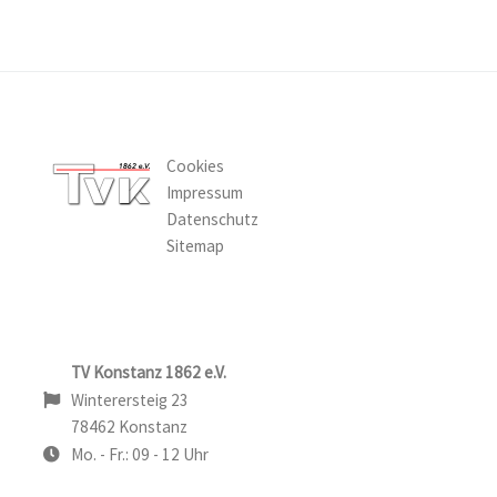
Cookies
Impressum
Datenschutz
Sitemap
TV Konstanz 1862 e.V.
Winterersteig 23
78462 Konstanz
Mo. - Fr.: 09 - 12 Uhr