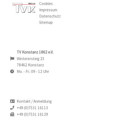
Cookies
Impressum
Datenschutz
Sitemap
TV Konstanz 1862 e.V.
Winterersteig 23
78462 Konstanz
Mo. - Fr.: 09 - 12 Uhr
Kontakt
/
Anmeldung
+49 (0)7531 16113
+49 (0)7531 16129