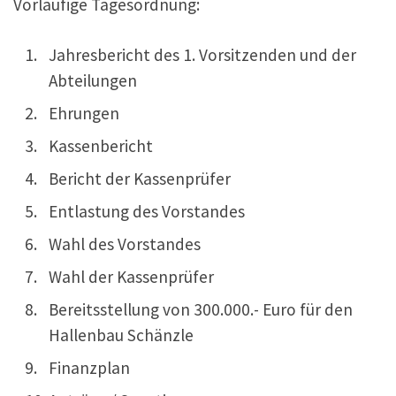
Vorläufige Tagesordnung:
Jahresbericht des 1. Vorsitzenden und der
Abteilungen
Ehrungen
Kassenbericht
Bericht der Kassenprüfer
Entlastung des Vorstandes
Wahl des Vorstandes
Wahl der Kassenprüfer
Bereitsstellung von 300.000.- Euro für den
Hallenbau Schänzle
Finanzplan