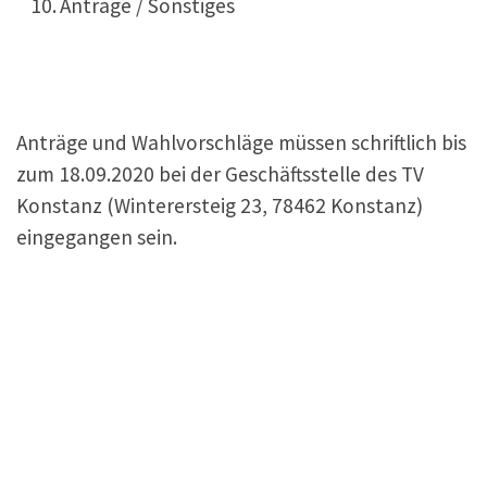
Anträge / Sonstiges
Anträge und Wahlvorschläge müssen schriftlich bis
zum 18.09.2020 bei der Geschäftsstelle des TV
Konstanz (Winterersteig 23, 78462 Konstanz)
eingegangen sein.