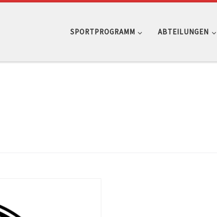
SPORTPROGRAMM
ABTEILUNGEN