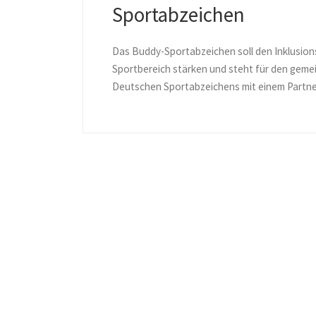
Sportabzeichen
Das Buddy-Sportabzeichen soll den Inklusio
Sportbereich stärken und steht für den gem
Deutschen Sportabzeichens mit einem Partne