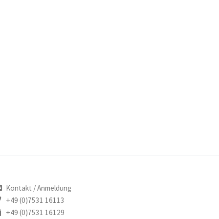
Kontakt
/
Anmeldung
+49 (0)7531 16113
+49 (0)7531 16129