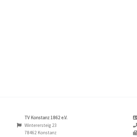
TV Konstanz 1862 e.V.
Winterersteig 23
78462 Konstanz