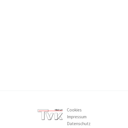
Cookies
Impressum
Datenschutz