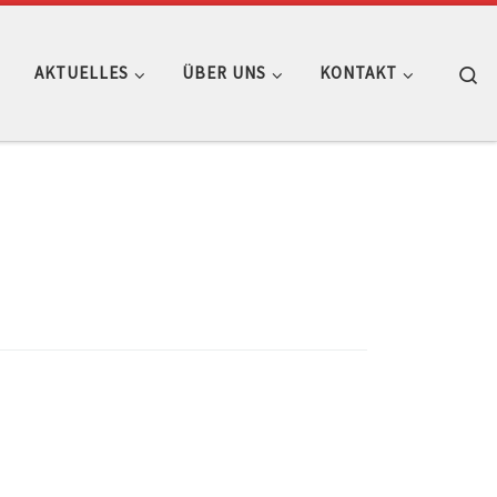
Se
AKTUELLES
ÜBER UNS
KONTAKT